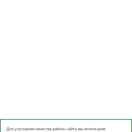
Для улучшения качества работы сайта мы используем