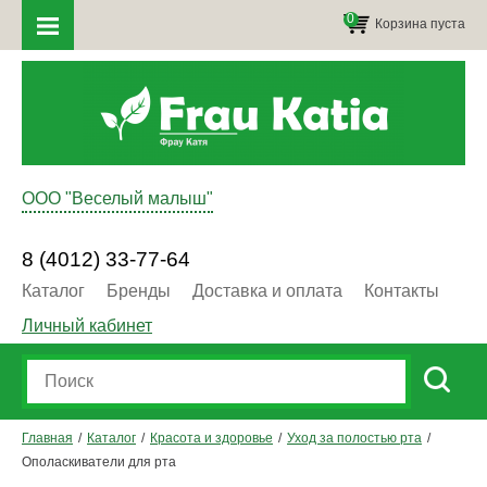
0
Корзина пуста
ООО "Веселый малыш"
8 (4012) 33-77-64
Каталог
Бренды
Доставка и оплата
Контакты
Личный кабинет
Главная
Каталог
Красота и здоровье
Уход за полостью рта
Ополаскиватели для рта