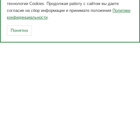
технологии Cookies. Продолжая работу с сайтом вы даете
согласие на сбор информации и принимате положения
Политики
конфиденциальности
.
Понятно
Каталог