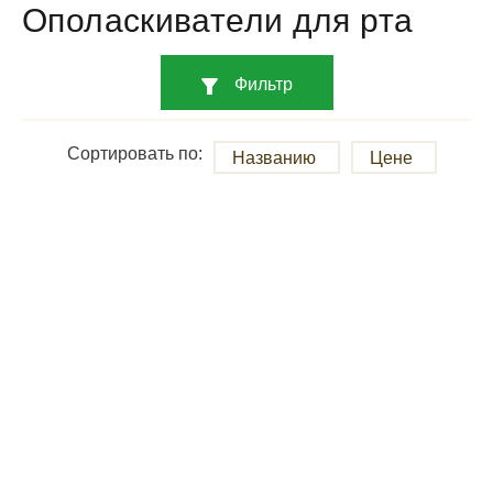
Ополаскиватели для рта
Фильтр
Сортировать по:
Названию
Цене